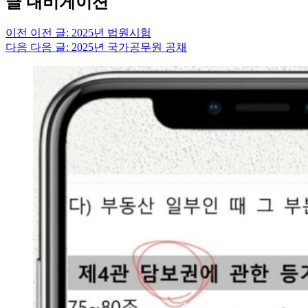
글 내비게이션
이전
이전 글:
2025년 법원시험
다음
다음 글:
2025년 국가공무원 공채