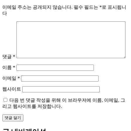
이메일 주소는 공개되지 않습니다.
필수 필드는
*
로 표시됩니
다
댓글
*
이름
*
이메일
*
웹사이트
다음 번 댓글 작성을 위해 이 브라우저에 이름, 이메일, 그
리고 웹사이트를 저장합니다.