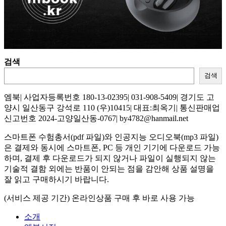
검색
검색
엠북| 사업자등록번호 180-13-02395| 031-908-5409| 경기도 고
양시 일산동구 강석로 110 (우)10415| 대표:최옥기| 통신판매업
신고번호 2024-고양일산동-0767| by4782@hanmail.net
스마트폰 수험총서(pdf 파일)와 인공지능 오디오북(mp3 파일)
은 결제와 동시에 스마트폰, PC 등 개인 기기에 다운로드 가능
하며, 결제 후 다운로드가 되지 않거나 파일이 실행되지 않는
기술적 결함 외에는 반품이 안되는 점을 감안해 상품 설명을
잘 읽고 구매하시기 바랍니다.
(서비스 제공 기간) 온라인상품 구매 후 바로 사용 가능
소개