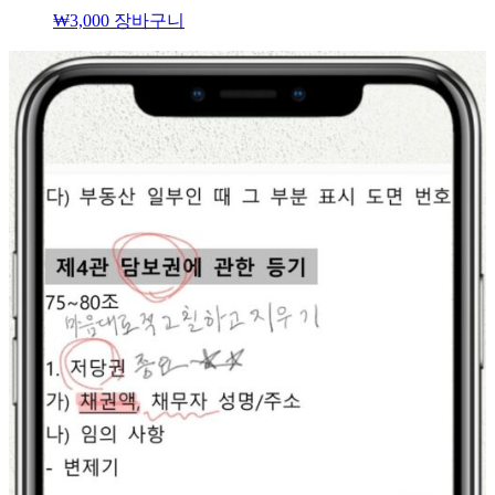
₩
3,000
장바구니