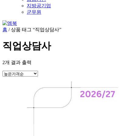
지방공기업
군무원
홈
/ 상품 태그 “직업상담사”
직업상담사
2개 결과 출력