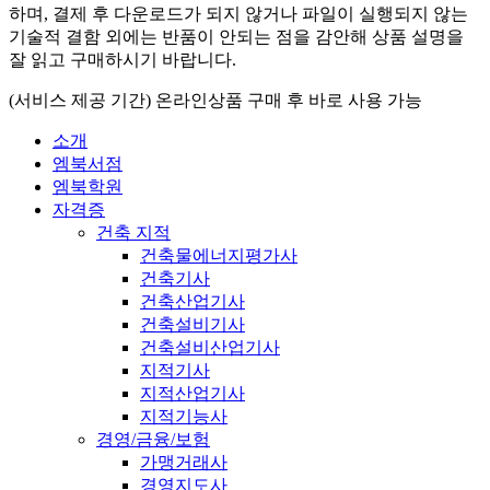
하며, 결제 후 다운로드가 되지 않거나 파일이 실행되지 않는
기술적 결함 외에는 반품이 안되는 점을 감안해 상품 설명을
잘 읽고 구매하시기 바랍니다.
(서비스 제공 기간) 온라인상품 구매 후 바로 사용 가능
소개
엠북서점
엠북학원
자격증
건축 지적
건축물에너지평가사
건축기사
건축산업기사
건축설비기사
건축설비산업기사
지적기사
지적산업기사
지적기능사
경영/금융/보험
가맹거래사
경영지도사