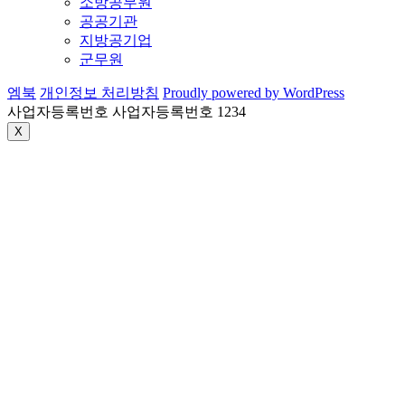
소방공무원
공공기관
지방공기업
군무원
엠북
개인정보 처리방침
Proudly powered by WordPress
사업자등록번호 사업자등록번호 1234
X