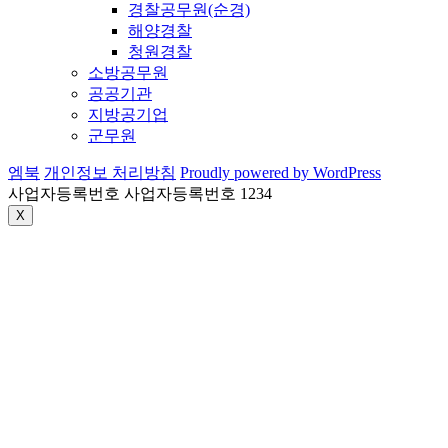
경찰공무원(순경)
해양경찰
청원경찰
소방공무원
공공기관
지방공기업
군무원
엠북
개인정보 처리방침
Proudly powered by WordPress
사업자등록번호 사업자등록번호 1234
X