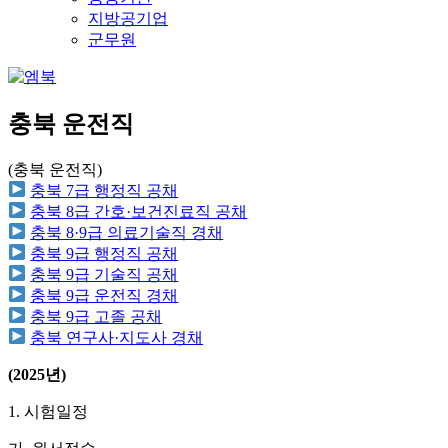
지방공기업
군무원
충북 운전직
(충북 운전직)
충북 7급 행정직 공채
충북 8급 간호·보건진료직 공채
충북 8·9급 의료기술직 경채
충북 9급 행정직 공채
충북 9급 기술직 공채
충북 9급 운전직 경채
충북 9급 고졸 공채
충북 연구사·지도사 경채
(2025년)
1. 시험일정