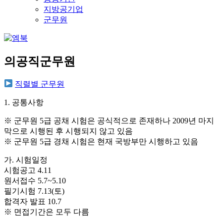
지방공기업
군무원
의공직군무원
직렬별 군무원
1. 공통사항
※ 군무원 5급 공채 시험은 공식적으로 존재하나 2009년 마지
막으로 시행된 후 시행되지 않고 있음
※ 군무원 5급 경채 시험은 현재 국방부만 시행하고 있음
가. 시험일정
시험공고 4.11
원서접수 5.7~5.10
필기시험 7.13(토)
합격자 발표 10.7
※ 면접기간은 모두 다름