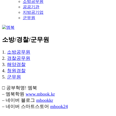
소방공무원
공공기관
지방공기업
군무원
소방/경찰/군무원
1.
소방공무원
2.
경찰공무원
3.
해양경찰
4.
청원경찰
5.
군무원
□ 공부혁명! 엠북
– 엠북학원
www.mbook.kr
– 네이버 블로그
mbookkr
– 네이버 스마트스토어
mbook24