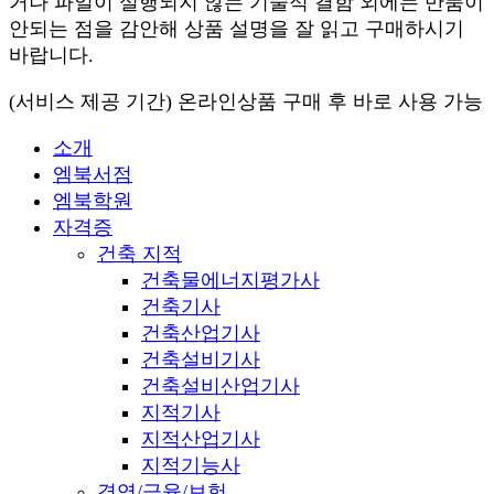
거나 파일이 실행되지 않는 기술적 결함 외에는 반품이
안되는 점을 감안해 상품 설명을 잘 읽고 구매하시기
바랍니다.
(서비스 제공 기간) 온라인상품 구매 후 바로 사용 가능
소개
엠북서점
엠북학원
자격증
건축 지적
건축물에너지평가사
건축기사
건축산업기사
건축설비기사
건축설비산업기사
지적기사
지적산업기사
지적기능사
경영/금융/보험