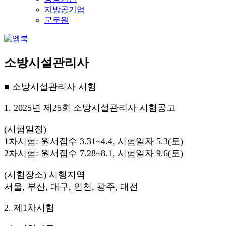
지방공기업
군무원
소방시설관리사
■ 소방시설관리사 시험
1. 2025년 제25회 소방시설관리사 시험공고
(시험일정)
1차시험: 원서접수 3.31~4.4, 시험일자 5.3(토)
2차시험: 원서접수 7.28~8.1, 시험일자 9.6(토)
(시험장소) 시행지역
서울, 부산, 대구, 인천, 광주, 대전
2. 제1차시험