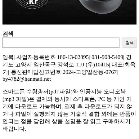
검색
검색
엠북| 사업자등록번호 180-13-02395| 031-908-5409| 경
기도 고양시 일산동구 강석로 110 (우)10415| 대표:최옥
기| 통신판매업신고번호 2024-고양일산동-0767|
by4782@hanmail.net
스마트폰 수험총서(pdf 파일)와 인공지능 오디오북
(mp3 파일)은 결제와 동시에 스마트폰, PC 등 개인 기
기에 다운로드 가능하며, 결제 후 다운로드가 되지 않
거나 파일이 실행되지 않는 기술적 결함 외에는 반품이
안되는 점을 감안해 상품 설명을 잘 읽고 구매하시기
바랍니다.