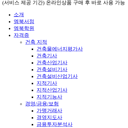
(서비스 제공 기간) 온라인상품 구매 후 바로 사용 가능
소개
엠북서점
엠북학원
자격증
건축 지적
건축물에너지평가사
건축기사
건축산업기사
건축설비기사
건축설비산업기사
지적기사
지적산업기사
지적기능사
경영/금융/보험
가맹거래사
경영지도사
금융투자분석사