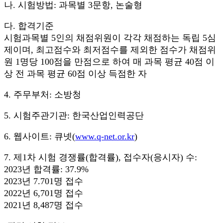
나. 시험방법: 과목별 3문항, 논술형
다. 합격기준
시험과목별 5인의 채점위원이 각각 채점하는 독립 5심
제이며, 최고점수와 최저점수를 제외한 점수가 채점위
원 1명당 100점을 만점으로 하여 매 과목 평균 40점 이
상 전 과목 평균 60점 이상 득점한 자
4. 주무부처: 소방청
5. 시험주관기관: 한국산업인력공단
6. 웹사이트: 큐넷(
www.q-net.or.kr
)
7. 제1차 시험 경쟁률(합격률), 접수자(응시자) 수:
2023년 합격률: 37.9%
2023년 7.701명 접수
2022년 6,701명 접수
2021년 8,487명 접수