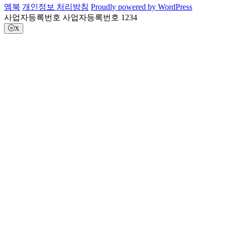
엠북
개인정보 처리방침
Proudly powered by WordPress
사업자등록번호 사업자등록번호 1234
X