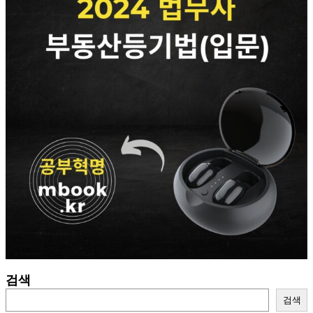
검색
검색