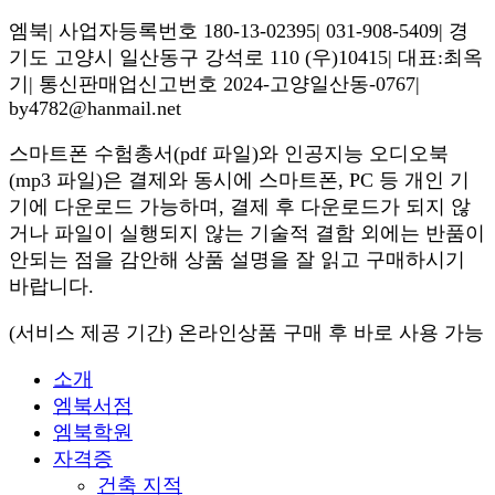
엠북| 사업자등록번호 180-13-02395| 031-908-5409| 경
기도 고양시 일산동구 강석로 110 (우)10415| 대표:최옥
기| 통신판매업신고번호 2024-고양일산동-0767|
by4782@hanmail.net
스마트폰 수험총서(pdf 파일)와 인공지능 오디오북
(mp3 파일)은 결제와 동시에 스마트폰, PC 등 개인 기
기에 다운로드 가능하며, 결제 후 다운로드가 되지 않
거나 파일이 실행되지 않는 기술적 결함 외에는 반품이
안되는 점을 감안해 상품 설명을 잘 읽고 구매하시기
바랍니다.
(서비스 제공 기간) 온라인상품 구매 후 바로 사용 가능
소개
엠북서점
엠북학원
자격증
건축 지적