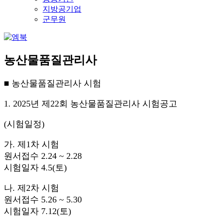
지방공기업
군무원
농산물품질관리사
■ 농산물품질관리사 시험
1. 2025년 제22회 농산물품질관리사 시험공고
(시험일정)
가. 제1차 시험
원서접수 2.24 ~ 2.28
시험일자 4.5(토)
나. 제2차 시험
원서접수 5.26 ~ 5.30
시험일자 7.12(토)