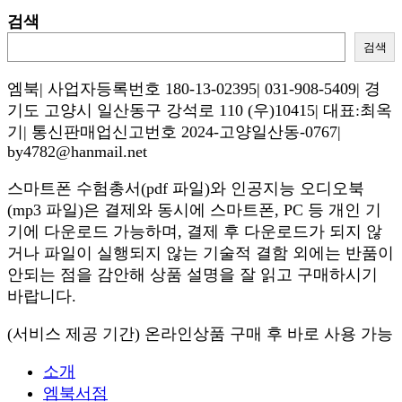
검색
검색
엠북| 사업자등록번호 180-13-02395| 031-908-5409| 경
기도 고양시 일산동구 강석로 110 (우)10415| 대표:최옥
기| 통신판매업신고번호 2024-고양일산동-0767|
by4782@hanmail.net
스마트폰 수험총서(pdf 파일)와 인공지능 오디오북
(mp3 파일)은 결제와 동시에 스마트폰, PC 등 개인 기
기에 다운로드 가능하며, 결제 후 다운로드가 되지 않
거나 파일이 실행되지 않는 기술적 결함 외에는 반품이
안되는 점을 감안해 상품 설명을 잘 읽고 구매하시기
바랍니다.
(서비스 제공 기간) 온라인상품 구매 후 바로 사용 가능
소개
엠북서점