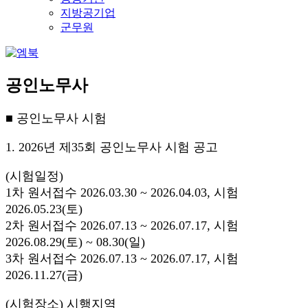
지방공기업
군무원
공인노무사
■ 공인노무사 시험
1. 2026년 제35회 공인노무사 시험 공고
(시험일정)
1차 원서접수 2026.03.30 ~ 2026.04.03, 시험
2026.05.23(토)
2차 원서접수 2026.07.13 ~ 2026.07.17, 시험
2026.08.29(토) ~ 08.30(일)
3차 원서접수 2026.07.13 ~ 2026.07.17, 시험
2026.11.27(금)
(시험장소) 시행지역