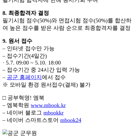
8. 최종합격자 결정
필기시험 점수(50%)와 면접시험 점수(50%)를 합산하
여 높은 점수를 받은 사람 순으로 최종합격자를 결정
9. 원서 접수
– 인터넷 접수만 가능
– 접수기간(4일간)
· 5.7. 09:00 ~ 5.10. 18:00
– 접수기간 중 24시간 입력 가능
–
공군 홈페이지
에서 접수
※ 모바일 환경 원서접수(결제) 불가
□ 공부혁명! 엠북
– 엠북학원
www.mbook.kr
– 네이버 블로그
mbookkr
– 네이버 스마트스토어
mbook24