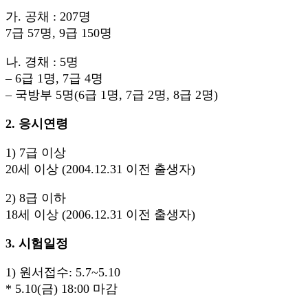
가. 공채 : 207명
7급 57명, 9급 150명
나. 경채 : 5명
– 6급 1명, 7급 4명
– 국방부 5명(6급 1명, 7급 2명, 8급 2명)
2. 응시연령
1) 7급 이상
20세 이상 (2004.12.31 이전 출생자)
2) 8급 이하
18세 이상 (2006.12.31 이전 출생자)
3. 시험일정
1) 원서접수: 5.7~5.10
* 5.10(금) 18:00 마감