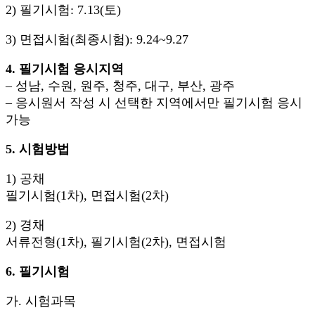
2) 필기시험: 7.13(토)
3) 면접시험(최종시험): 9.24~9.27
4. 필기시험 응시지역
– 성남, 수원, 원주, 청주, 대구, 부산, 광주
– 응시원서 작성 시 선택한 지역에서만 필기시험 응시
가능
5. 시험방법
1) 공채
필기시험(1차), 면접시험(2차)
2) 경채
서류전형(1차), 필기시험(2차), 면접시험
6. 필기시험
가. 시험과목