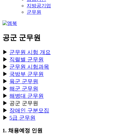
지방공기업
군무원
공군 군무원
▶
군무원 시험 개요
▶
직렬별 군무원
▶
군무원 시험과목
▶
국방부 군무원
▶
육군 군무원
▶
해군 군무원
▶
해병대 군무원
▶ 공군 군무원
▶
장애인 구분모집
▶
5급 군무원
1. 채용예정 인원