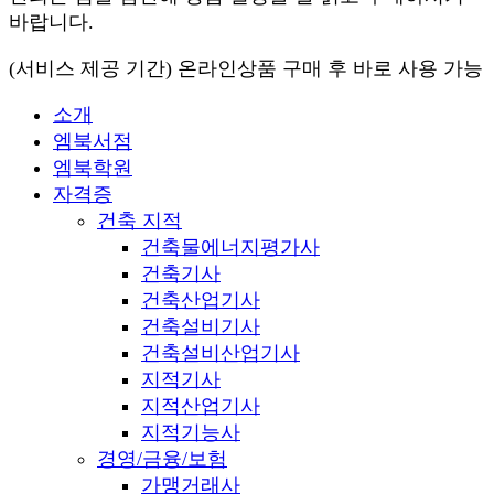
바랍니다.
(서비스 제공 기간) 온라인상품 구매 후 바로 사용 가능
소개
엠북서점
엠북학원
자격증
건축 지적
건축물에너지평가사
건축기사
건축산업기사
건축설비기사
건축설비산업기사
지적기사
지적산업기사
지적기능사
경영/금융/보험
가맹거래사